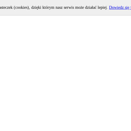
asteczek (cookies), dzięki którym nasz serwis może działać lepiej.
Dowiedz się 