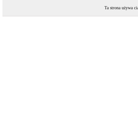
Ta strona używa ci