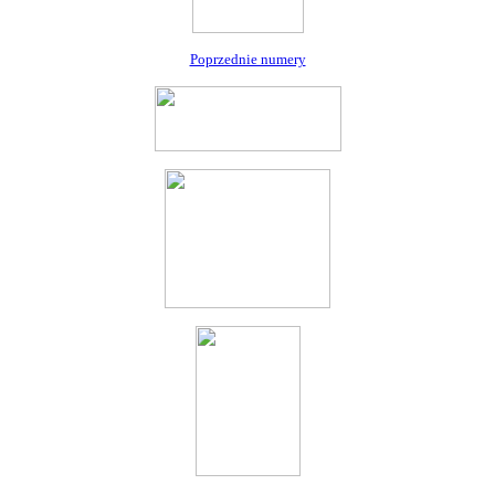
Poprzednie numery