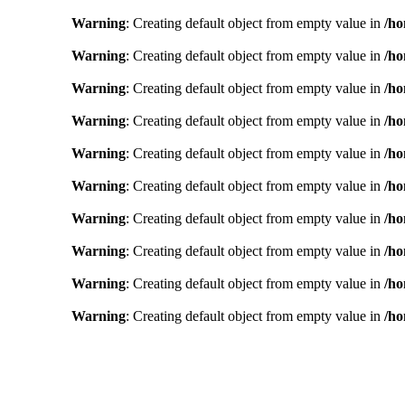
Warning
: Creating default object from empty value in
/ho
Warning
: Creating default object from empty value in
/ho
Warning
: Creating default object from empty value in
/ho
Warning
: Creating default object from empty value in
/ho
Warning
: Creating default object from empty value in
/ho
Warning
: Creating default object from empty value in
/ho
Warning
: Creating default object from empty value in
/ho
Warning
: Creating default object from empty value in
/ho
Warning
: Creating default object from empty value in
/ho
Warning
: Creating default object from empty value in
/ho