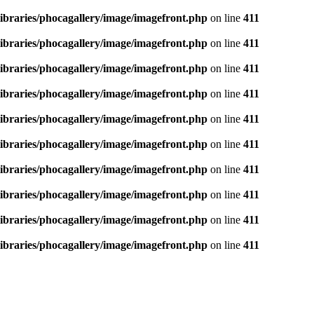
ibraries/phocagallery/image/imagefront.php
on line
411
ibraries/phocagallery/image/imagefront.php
on line
411
ibraries/phocagallery/image/imagefront.php
on line
411
ibraries/phocagallery/image/imagefront.php
on line
411
ibraries/phocagallery/image/imagefront.php
on line
411
ibraries/phocagallery/image/imagefront.php
on line
411
ibraries/phocagallery/image/imagefront.php
on line
411
ibraries/phocagallery/image/imagefront.php
on line
411
ibraries/phocagallery/image/imagefront.php
on line
411
ibraries/phocagallery/image/imagefront.php
on line
411