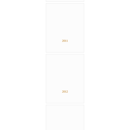
2011
2012