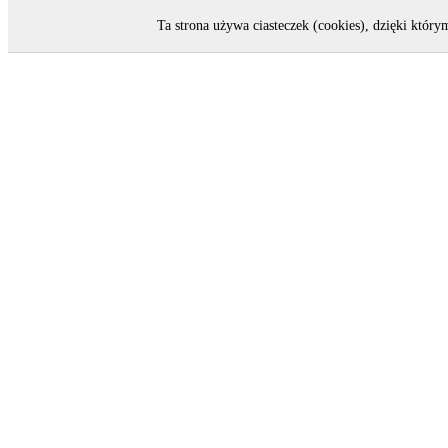
Ta strona używa ciasteczek (cookies), dzięki który