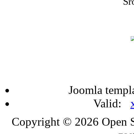
Śr
Joomla templ
Valid:
Copyright © 2026 Open S