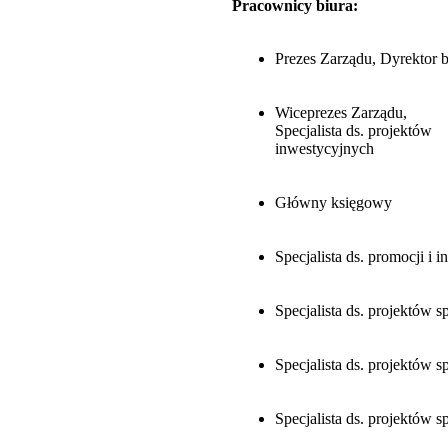
Pracownicy biura:
Prezes Zarządu, Dyrektor b
Wiceprezes Zarządu,
Specjalista ds. projektów
inwestycyjnych
Główny księgowy
Specjalista ds. promocji i i
Specjalista ds. projektów 
Specjalista ds. projektów 
Specjalista ds. projektów 