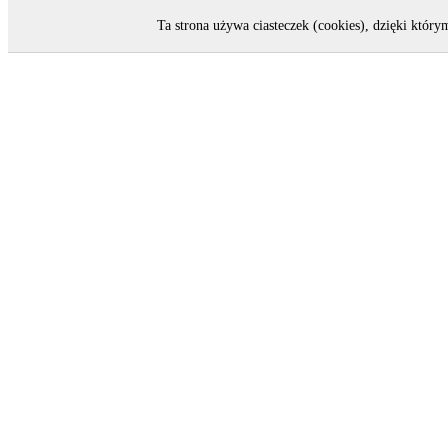
Ta strona używa ciasteczek (cookies), dzięki który