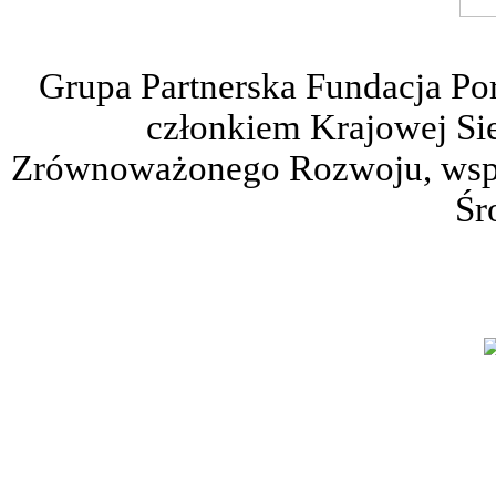
Grupa Partnerska Fundacja Po
członkiem Krajowej Sie
Zrównoważonego Rozwoju, wspie
Śr