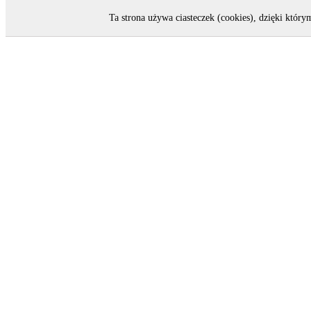
Ta strona używa ciasteczek (cookies), dzięki który