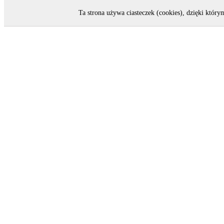
Ta strona używa ciasteczek (cookies), dzięki który