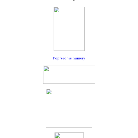
Poprzednie numery