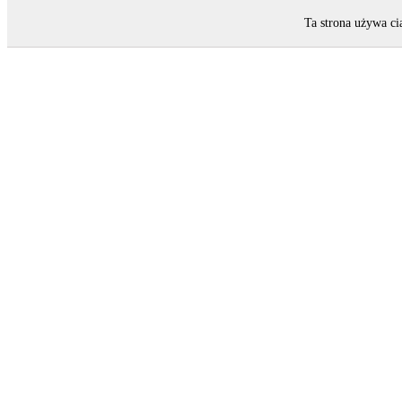
Ta strona używa ci