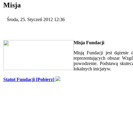
Misja
Środa, 25. Styczeń 2012 12:36
Misja Fundacji
Misją Fundacji jest dążenie
reprezentujących obszar Wzgó
powodzenie. Podstawą skuteczn
lokalnych inicjatyw.
Statut Fundacji [Pobierz]