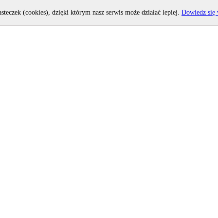
asteczek (cookies), dzięki którym nasz serwis może działać lepiej.
Dowiedz się 